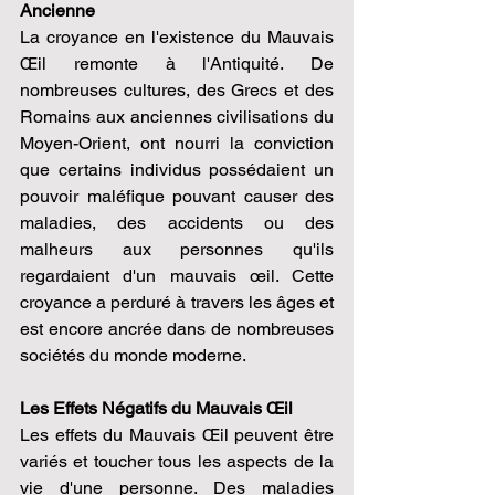
Ancienne
La croyance en l'existence du Mauvais 
Œil remonte à l'Antiquité. De 
nombreuses cultures, des Grecs et des 
Romains aux anciennes civilisations du 
Moyen-Orient, ont nourri la conviction 
que certains individus possédaient un 
pouvoir maléfique pouvant causer des 
maladies, des accidents ou des 
malheurs aux personnes qu'ils 
regardaient d'un mauvais œil. Cette 
croyance a perduré à travers les âges et 
est encore ancrée dans de nombreuses 
sociétés du monde moderne.
Les Effets Négatifs du Mauvais Œil
Les effets du Mauvais Œil peuvent être 
variés et toucher tous les aspects de la 
vie d'une personne. Des maladies 