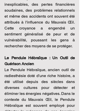
inexplicables, des pertes financières 
soudaines, des problèmes relationnels 
et même des accidents ont souvent été 
attribués à l'influence du Mauvais Œil. 
Cette croyance a engendré un 
sentiment généralisé de peur et de 
vulnérabilité, poussant les gens à 
rechercher des moyens de se protéger.
Le Pendule Hébraïque : Un Outil de 
Guérison Ancien
Le Pendule Hébraïque, ancien outil de 
radiesthésie doté d'une riche histoire, a 
été utilisé depuis des siècles dans 
diverses cultures pour détecter et 
éliminer les énergies négatives. Dans le 
contexte du Mauvais Œil, le Pendule 
Hébraïque est souvent employé pour 