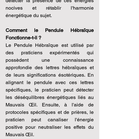
détecter la présence de ces énergies 
nocives et rétablir l'harmonie 
énergétique du sujet.
Comment le Pendule Hébraïque 
Fonctionne-t-il ?
Le Pendule Hébraïque est utilisé par 
des praticiens expérimentés qui 
possèdent une connaissance 
approfondie des lettres hébraïques et 
de leurs significations ésotériques. En 
alignant le pendule avec ces lettres 
spécifiques, le praticien peut détecter 
les déséquilibres énergétiques liés au 
Mauvais Œil. Ensuite, à l'aide de 
protocoles spécifiques et de prières, le 
praticien peut canaliser l'énergie 
positive pour neutraliser les effets du 
Mauvais Œil.