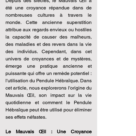
Depuis des siècles, le Mauvais Œil a 
été une croyance répandue dans de 
nombreuses cultures à travers le 
monde. Cette ancienne superstition 
attribue aux regards envieux ou hostiles 
la capacité de causer des malheurs, 
des maladies et des revers dans la vie 
des individus. Cependant, dans cet 
univers de croyances et de mystères, 
émerge une pratique ancienne et 
puissante qui offre un remède potentiel : 
l'utilisation du Pendule Hébraïque. Dans 
cet article, nous explorerons l'origine du 
Mauvais Œil, son impact sur la vie 
quotidienne et comment le Pendule 
Hébraïque peut être utilisé pour éliminer 
ses effets néfastes.
Le Mauvais Œil : Une Croyance 