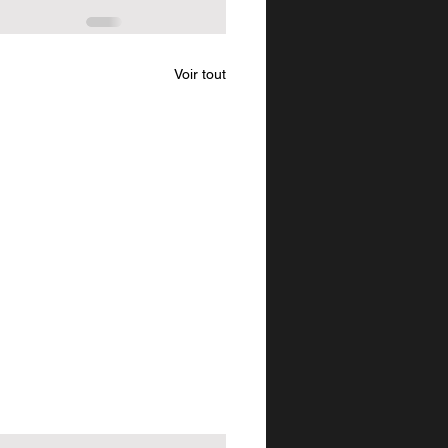
Voir tout