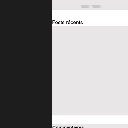
Posts récents
Commentaires